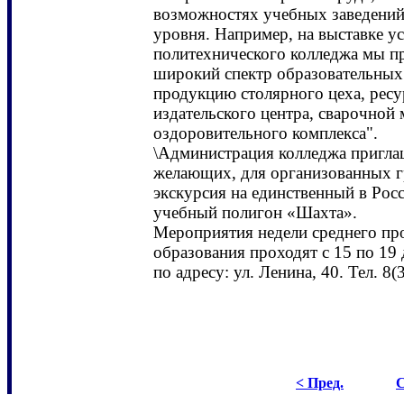
возможностях учебных заведений
уровня. Например, на выставке у
политехнического колледжа мы пр
широкий спектр образовательных 
продукцию столярного цеха, ресу
издательского центра, сварочной 
оздоровительного комплекса".
\Администрация колледжа приглаш
желающих, для организованных г
экскурсия на единственный в Ро
учебный полигон «Шахта».
Мероприятия недели среднего пр
образования проходят с 15 по 19 
по адресу: ул. Ленина, 40. Тел. 8
< Пред.
С