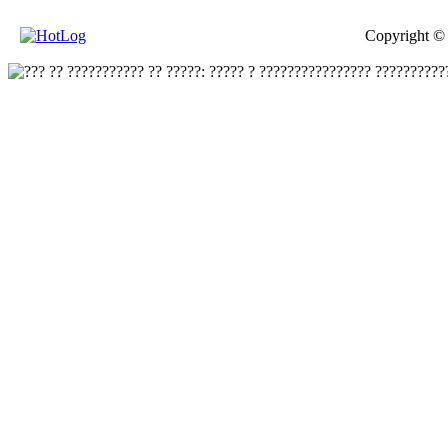
Copyright ©