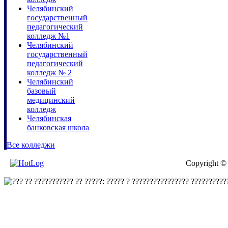
Челябинский
государственный
педагогический
колледж №1
Челябинский
государственный
педагогический
колледж № 2
Челябинский
базовый
медицинский
колледж
Челябинская
банковская школа
Все колледжи
Copyright ©