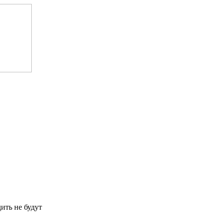
ить не будут