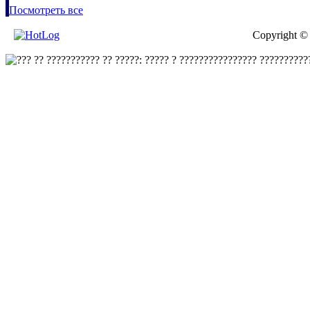
Посмотреть все
Copyright ©