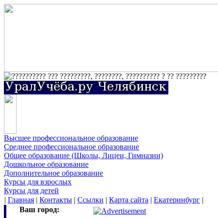
Высшее профессиональное образование
Среднее профессиональное образование
Общее образование (Школы, Лицеи, Гимназии)
Дошкольное образование
Дополнительное образование
Курсы для взрослых
Курсы для детей
|
Главная
|
Контакты
|
Ссылки
|
Карта сайта
|
Екатеринбург
|
Ваш город: